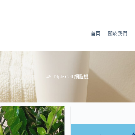
首頁
關於我們
4S Triple Cell 細胞機