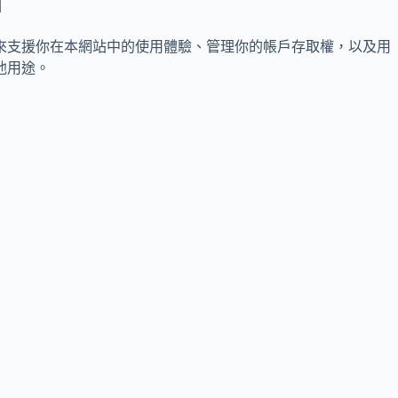
來支援你在本網站中的使用體驗、管理你的帳戶存取權，以及用
他用途。