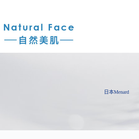
日本Menard