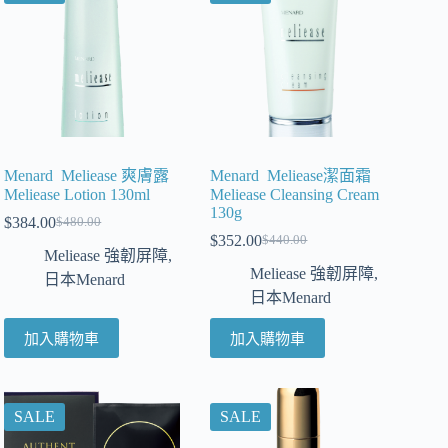
Menard Meliease 爽膚露
Menard Meliease潔面霜
Meliease Lotion 130ml
Meliease Cleansing Cream
130g
$
384.00
$
480.00
$
352.00
$
440.00
Meliease 強韌屏障
,
Meliease 強韌屏障
,
日本Menard
日本Menard
加入購物車
加入購物車
SALE
SALE