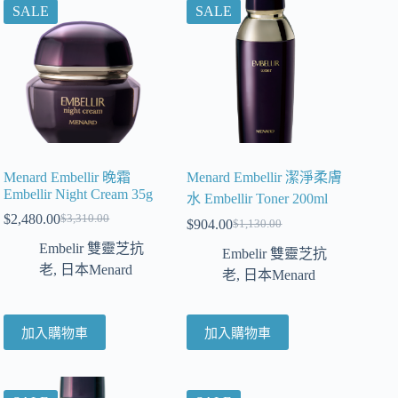
SALE
SALE
Menard Embellir 晚霜
Menard Embellir 潔淨柔膚
Embellir Night Cream 35g
水 Embellir Toner 200ml
$
2,480.00
$
3,310.00
$
904.00
$
1,130.00
Embelir 雙靈芝抗
Embelir 雙靈芝抗
老
,
日本Menard
老
,
日本Menard
加入購物車
加入購物車