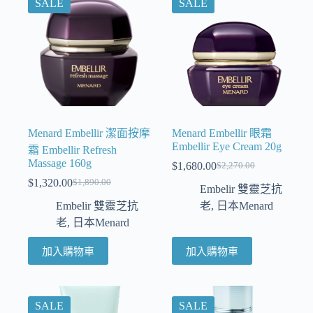
SALE
SALE
Menard Embellir 潔面按摩
Menard Embellir 眼霜
Embellir Eye Cream 20g
霜 Embellir Refresh
Massage 160g
$
1,680.00
$
2,270.00
$
1,320.00
$
1,890.00
Embelir 雙靈芝抗
Embelir 雙靈芝抗
老
,
日本Menard
老
,
日本Menard
加入購物車
加入購物車
SALE
SALE