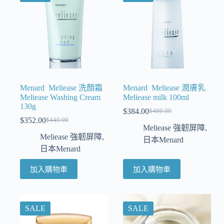
Menard Meliease 洗顏霜
Menard Meliease 潤膚乳
Meliease Washing Cream
Meliease milk 100ml
130g
$
384.00
$
480.00
$
352.00
$
440.00
Meliease 強韌屏障
,
Meliease 強韌屏障
,
日本Menard
日本Menard
加入購物車
加入購物車
SALE
SALE