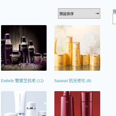
Embelir 雙靈芝抗老
(12)
Saranari 抗光老化
(8)