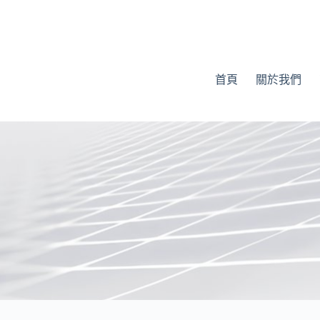
首頁
關於我們