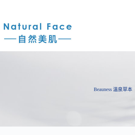
Beauness 溫泉草本