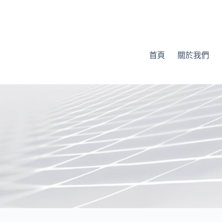
首頁
關於我們