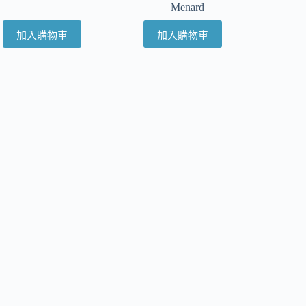
Menard
加入購物車
加入購物車