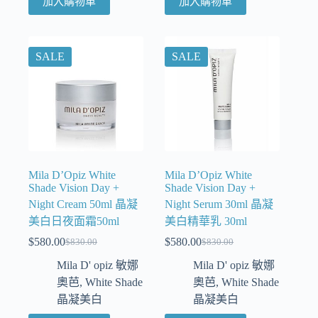
加入購物車
加入購物車
SALE
SALE
Mila D’Opiz White
Mila D’Opiz White
Shade Vision Day +
Shade Vision Day +
Night Cream 50ml 晶凝
Night Serum 30ml 晶凝
美白日夜面霜50ml
美白精華乳 30ml
$
580.00
$
580.00
$
830.00
$
830.00
Mila D' opiz 敏娜
Mila D' opiz 敏娜
奧芭
,
White Shade
奧芭
,
White Shade
晶凝美白
晶凝美白