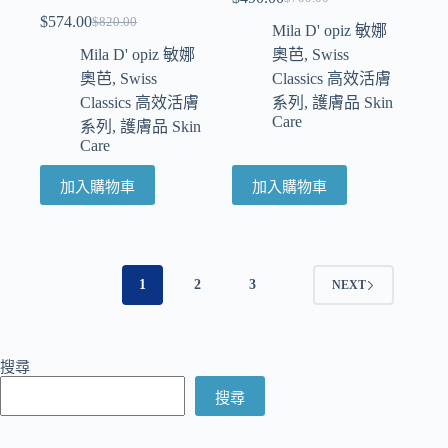
$
574.00
$
820.00
Mila D' opiz 敏娜
Mila D' opiz 敏娜
奧芭
,
Swiss
奧芭
,
Swiss
Classics 高效活膚
Classics 高效活膚
系列
,
護膚品 Skin
Care
系列
,
護膚品 Skin
Care
加入購物車
加入購物車
1
2
3
NEXT
搜尋
搜尋