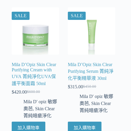
SALE
SALE
Mila D’Opiz Skin Clear
Mila D’Opiz Skin Clear
Purifying Cream with
Purifying Serum 菁純淨
UVA 菁純淨化UVA保
化平衡精華液 30ml
護平衡面霜 50ml
$
315.00
$
450.00
$
420.00
$
600.00
Mila D' opiz 敏娜
Mila D' opiz 敏娜
奧芭
,
Skin Clear
奧芭
,
Skin Clear
菁純暗瘡淨化
菁純暗瘡淨化
加入購物車
加入購物車