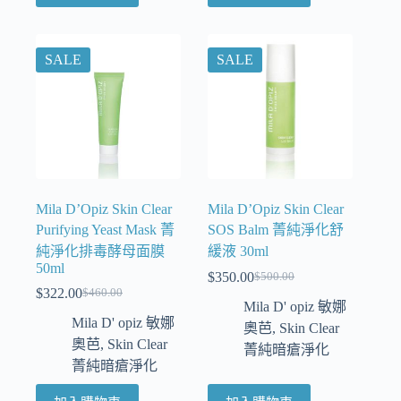
SALE
SALE
Mila D’Opiz Skin Clear
Mila D’Opiz Skin Clear
Purifying Yeast Mask 菁
SOS Balm 菁純淨化舒
純淨化排毒酵母面膜
緩液 30ml
50ml
$
350.00
$
500.00
$
322.00
$
460.00
Mila D' opiz 敏娜
Mila D' opiz 敏娜
奧芭
,
Skin Clear
奧芭
,
Skin Clear
菁純暗瘡淨化
菁純暗瘡淨化