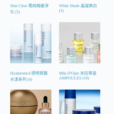
Skin Clear 菁純暗瘡淨
White Shade 晶凝美白
(3)
化
(5)
Hyaluronic4 透明質酸
Mila D'Opiz 米拉蒂姿
AMPOULES
(10)
水漾系列
(4)