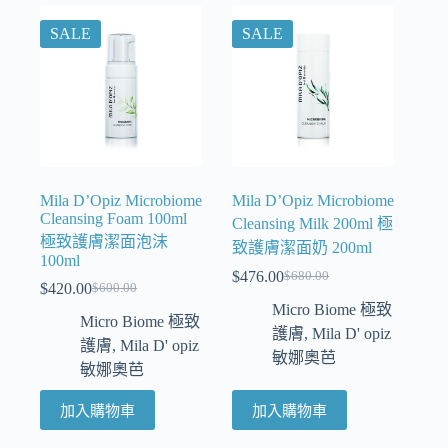
SALE
SALE
Mila D’Opiz Microbiome
Mila D’Opiz Microbiome
Cleansing Foam 100ml
Cleansing Milk 200ml 極
極致護膚潔面泡沫
致護膚潔面奶 200ml
100ml
$
476.00
$
680.00
$
420.00
$
600.00
Micro Biome 極致
Micro Biome 極致
護膚
,
Mila D' opiz
護膚
,
Mila D' opiz
敏娜奧芭
敏娜奧芭
加入購物車
加入購物車