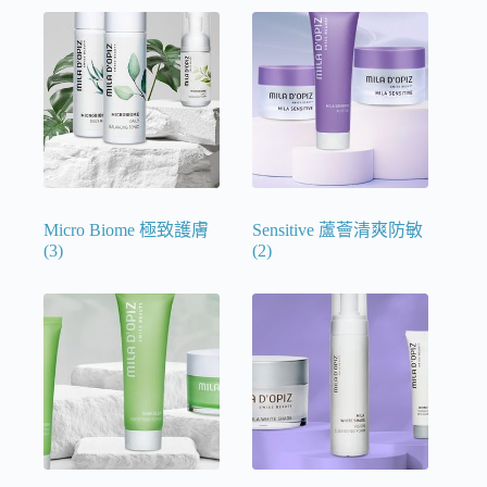
Micro Biome 極致護膚
Sensitive 蘆薈清爽防敏
(3)
(2)