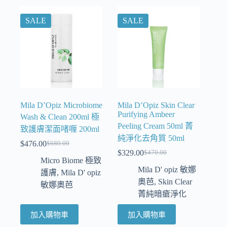
SALE
SALE
Mila D’Opiz Microbiome
Mila D’Opiz Skin Clear
Purifying Ambeer
Wash & Clean 200ml 極
Peeling Cream 50ml 菁
致護膚潔面啫喱 200ml
純淨化去角質 50ml
$
476.00
$
680.00
$
329.00
$
470.00
Micro Biome 極致
Mila D' opiz 敏娜
護膚
,
Mila D' opiz
奧芭
,
Skin Clear
敏娜奧芭
菁純暗瘡淨化
加入購物車
加入購物車