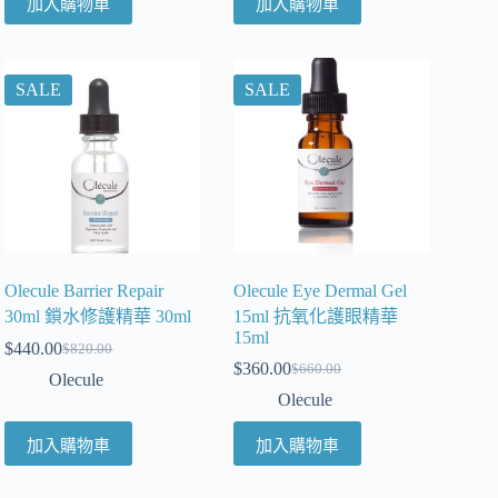
加入購物車
加入購物車
SALE
SALE
Olecule Barrier Repair
Olecule Eye Dermal Gel
30ml 鎖水修護精華 30ml
15ml 抗氧化護眼精華
15ml
$
440.00
$
820.00
$
360.00
$
660.00
Olecule
Olecule
加入購物車
加入購物車