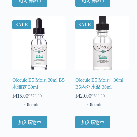
加入購物車
加入購物車
SALE
SALE
Olecule B5 Moist 30ml B5
Olecule B5 Moist+ 30ml
水潤露 30ml
B5內外水潤 30ml
$
415.00
$
420.00
$
770.00
$
780.00
Olecule
Olecule
加入購物車
加入購物車