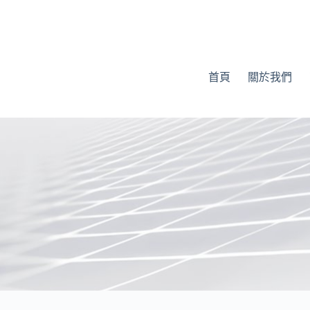
首頁
關於我們