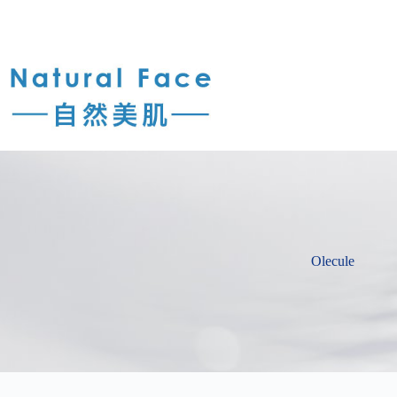
Olecule