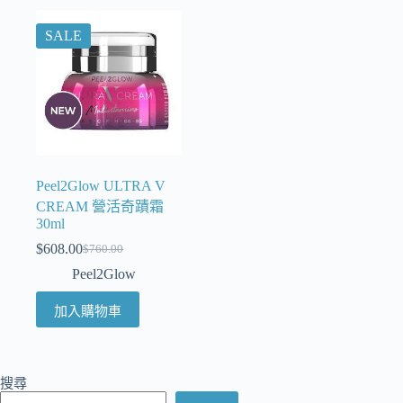
SALE
Peel2Glow ULTRA V
CREAM 營活奇蹟霜
30ml
$
608.00
$
760.00
Peel2Glow
加入購物車
搜尋