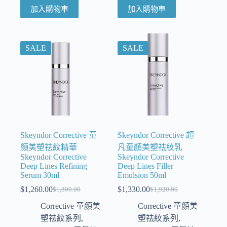
加入購物車
加入購物車
SALE
SALE
Skeyndor Corrective 童
Skeyndor Corrective 超
顏美塑祛紋精華
凡童顏美塑祛紋乳
Skeyndor Corrective
Skeyndor Corrective
Deep Lines Refining
Deep Lines Filler
Serum 30ml
Emulsion 50ml
$
1,260.00
$
1,330.00
$
1,800.00
$
1,920.00
Corrective 童顏美
Corrective 童顏美
塑祛紋系列
,
塑祛紋系列
,