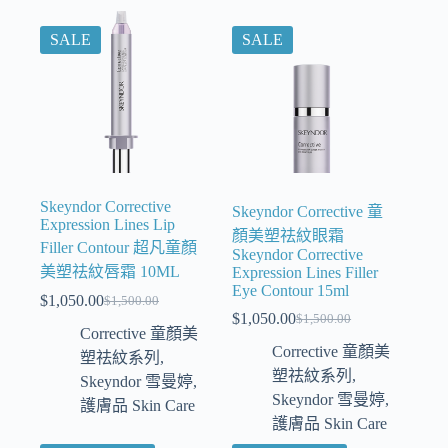
SALE
SALE
Skeyndor Corrective
Skeyndor Corrective 童
Expression Lines Lip
顏美塑祛紋眼霜
Filler Contour 超凡童顏
Skeyndor Corrective
美塑祛紋唇霜 10ML
Expression Lines Filler
Eye Contour 15ml
$
1,050.00
$
1,500.00
$
1,050.00
$
1,500.00
Corrective 童顏美
Corrective 童顏美
塑祛紋系列
,
塑祛紋系列
,
Skeyndor 雪曼婷
,
Skeyndor 雪曼婷
,
護膚品 Skin Care
護膚品 Skin Care