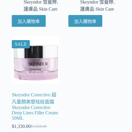
Skeyndor 雪曼婷
,
Skeyndor 雪曼婷
,
護膚品 Skin Care
護膚品 Skin Care
加入購物車
加入購物車
SALE
Skeyndor Corrective 超
凡童顏美塑祛紋面霜
Skeyndor Corrective
Deep Lines Filler Cream
50ML
$
1,330.00
$
1,920.00