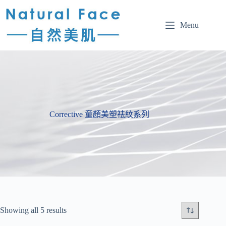
Menu
Corrective 童顏美塑祛紋系列
Showing all 5 results