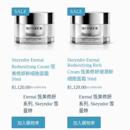
SALE
SALE
Skeyndor Eternal
Skeyndor Eternal
Rednesifying Rich
Rednesifying Cream 恆
Cream 恆美修妍增潤幹
美修妍幹細胞面霜
細胞面霜 50ml
50ml
$
1,120.00
$
1,120.00
$
1,600.00
$
1,600.00
Eternal 恆美修妍
Eternal 恆美修妍
系列
,
Skeyndor 雪
系列
,
Skeyndor 雪
曼婷
曼婷
加入購物車
加入購物車