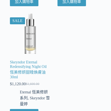
加入購物車
加入購物車
SALE
Skeyndor Eternal
Redensifying Night Oil
恆美修妍甜睡煥膚油
30ml
$
1,120.00
$
1,600.00
Eternal 恆美修妍
系列
,
Skeyndor 雪
曼婷