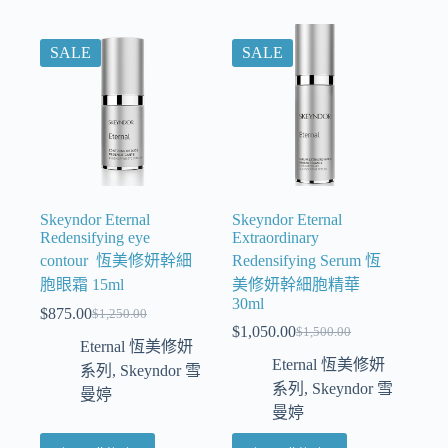
SALE
SALE
Skeyndor Eternal
Skeyndor Eternal
Redensifying eye
Extraordinary
contour 恆美修妍幹細
Redensifying Serum 恆
胞眼霜 15ml
美修妍幹細胞精華
30ml
$
875.00
$
1,250.00
$
1,050.00
$
1,500.00
Eternal 恆美修妍
Eternal 恆美修妍
系列
,
Skeyndor 雪
系列
,
Skeyndor 雪
曼婷
曼婷