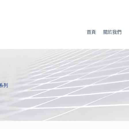
首頁
關於我們
+系列