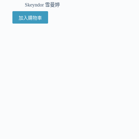
Skeyndor 雪曼婷
加入購物車