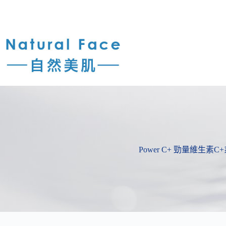
Power C+ 勁量維生素C