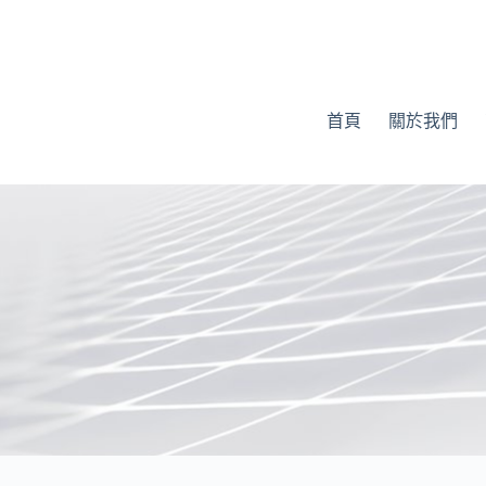
首頁
關於我們