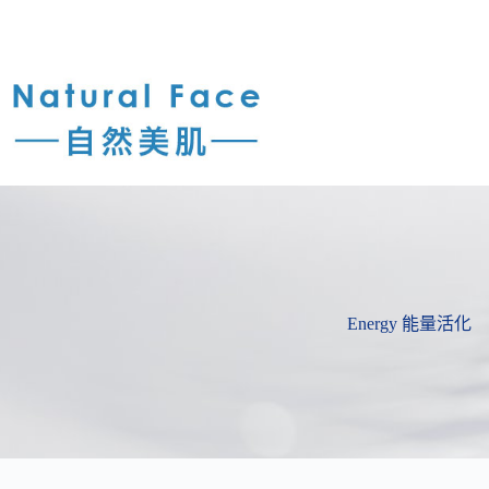
Energy 能量活化