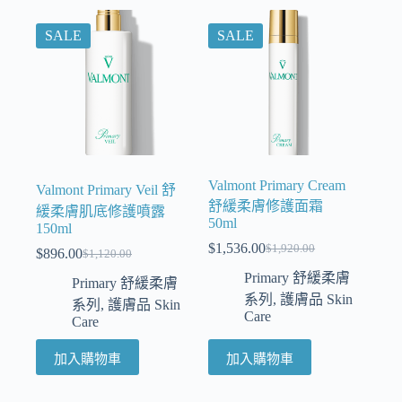
SALE
SALE
Valmont Primary Cream
Valmont Primary Veil 舒
舒緩柔膚修護面霜
緩柔膚肌底修護噴露
50ml
150ml
$
1,536.00
$
1,920.00
$
896.00
$
1,120.00
Primary 舒緩柔膚
Primary 舒緩柔膚
系列
,
護膚品 Skin
系列
,
護膚品 Skin
Care
Care
加入購物車
加入購物車