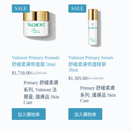
SALE
SALE
Valmont Primary Pomade
Valmont Primary Serum
舒緩柔膚修復霜 50ml
舒緩柔膚修護精華
30ml
$
1,718.00
$
2,290.00
$
1,305.00
$
1,740.00
Primary 舒緩柔膚
Primary 舒緩柔膚
系列
,
Valmont 法
系列
,
護膚品 Skin
爾曼
,
護膚品 Skin
Care
Care
加入購物車
加入購物車