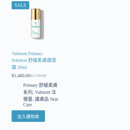
SALE
Valmont Primary
Solution 舒緩柔膚護理
霜 20ml
$
1,400.00
$
1,750.00
Primary 舒緩柔膚
系列
,
Valmont 法
爾曼
,
護膚品 Skin
Care
加入購物車