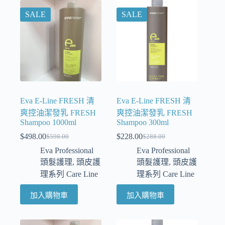
SALE
SALE
Eva E-Line FRESH 清
Eva E-Line FRESH 清
爽控油潔發乳 FRESH
爽控油潔發乳 FRESH
Shampoo 1000ml
Shampoo 300ml
$
498.00
$
228.00
$
598.00
$
288.00
Eva Professional
Eva Professional
頭髮護理
,
頭皮護
頭髮護理
,
頭皮護
理系列 Care Line
理系列 Care Line
加入購物車
加入購物車