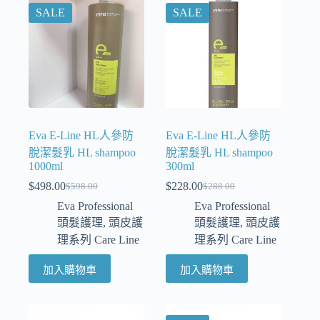
SALE
SALE
Eva E-Line HL人參防
Eva E-Line HL人參防
脫潔髮乳 HL shampoo
脫潔髮乳 HL shampoo
1000ml
300ml
$
498.00
$
228.00
$
598.00
$
288.00
Eva Professional
Eva Professional
頭髮護理
,
頭皮護
頭髮護理
,
頭皮護
理系列 Care Line
理系列 Care Line
加入購物車
加入購物車