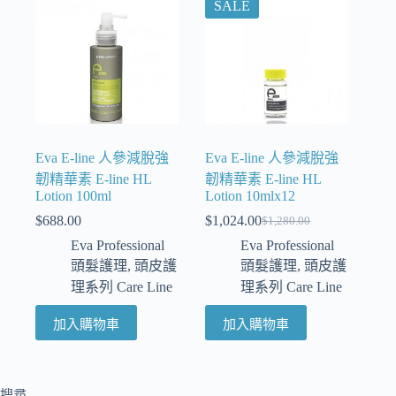
SALE
Eva E-line 人參減脫強
Eva E-line 人參減脫強
韌精華素 E-line HL
韌精華素 E-line HL
Lotion 100ml
Lotion 10mlx12
$
688.00
$
1,024.00
$
1,280.00
Eva Professional
Eva Professional
頭髮護理
,
頭皮護
頭髮護理
,
頭皮護
理系列 Care Line
理系列 Care Line
加入購物車
加入購物車
搜尋