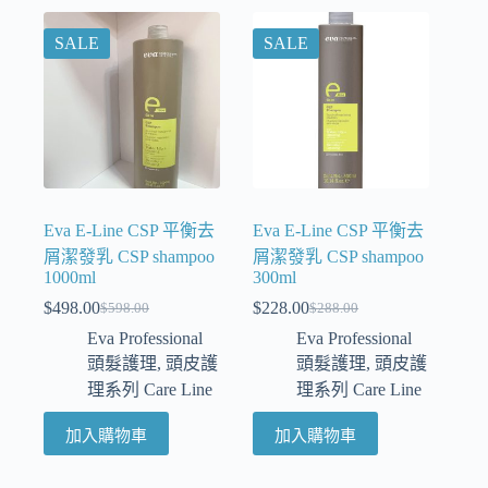
SALE
SALE
Eva E-Line CSP 平衡去
Eva E-Line CSP 平衡去
屑潔發乳 CSP shampoo
屑潔發乳 CSP shampoo
1000ml
300ml
$
498.00
$
228.00
$
598.00
$
288.00
Eva Professional
Eva Professional
頭髮護理
,
頭皮護
頭髮護理
,
頭皮護
理系列 Care Line
理系列 Care Line
加入購物車
加入購物車