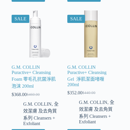
SALE
SALE
G.M. COLLIN
G.M. COLLIN
Puractive+ Cleansing
Puractive+ Cleansing
Foam 零毛孔抗菌淨肌
Gel 淨肌潔面啫喱
200ml
泡沫 200ml
$
352.00
$
440.00
$
368.00
$
460.00
G.M. COLLIN
,
全
G.M. COLLIN
,
全
效潔膚 及去角質
效潔膚 及去角質
系列 Cleansers +
系列 Cleansers +
Exfoliant
Exfoliant