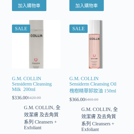
加入購物車
加入購物車
SALE
SALE
G.M. COLLIN
G.M. COLLIN
Sensiderm Cleansing
Sensiderm Cleansing Oil
Milk 200ml
槐樹精華卸妝油 150ml
$
336.00
$
420.00
$
366.00
$
460.00
G.M. COLLIN
,
全
G.M. COLLIN
,
全
效潔膚 及去角質
效潔膚 及去角質
系列 Cleansers +
系列 Cleansers +
Exfoliant
Exfoliant