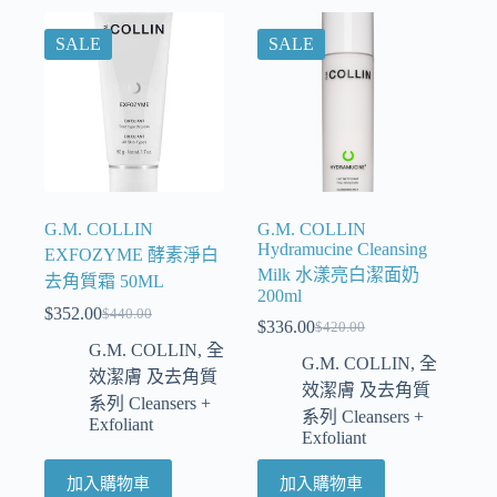
SALE
SALE
G.M. COLLIN
G.M. COLLIN
Hydramucine Cleansing
EXFOZYME 酵素淨白
Milk 水漾亮白潔面奶
去角質霜 50ML
200ml
$
352.00
$
440.00
$
336.00
$
420.00
G.M. COLLIN
,
全
G.M. COLLIN
,
全
效潔膚 及去角質
效潔膚 及去角質
系列 Cleansers +
系列 Cleansers +
Exfoliant
Exfoliant
加入購物車
加入購物車