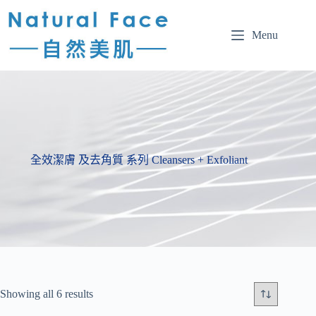
Menu
全效潔膚 及去角質 系列 Cleansers + Exfoliant
Showing all 6 results