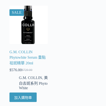
SALE
G.M. COLLIN
Phytowhite Serum 重點
祛斑精華 20ml
$
576.00
$
720.00
G.M. COLLIN
,
美
白去斑系列 Phyto
White
加入購物車