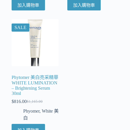
加入購物車
加入購物車
SALE
Phytomer 美白亮采精華
WHITE LUMINATION
– Brightening Serum
30ml
$
816.00
$
1,165.00
Phyomer
,
White 美
白