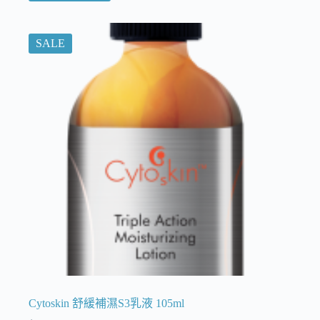
SALE
Cytoskin 舒緩補濕S3乳液 105ml