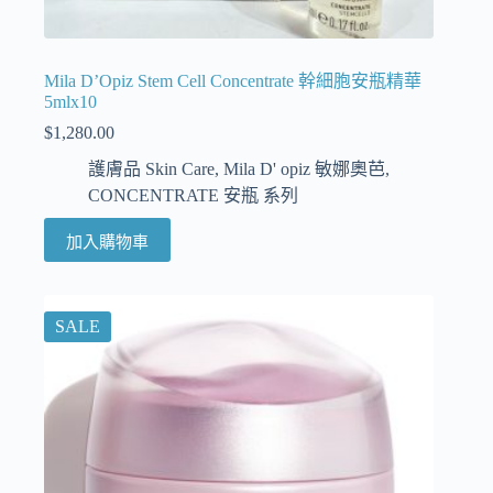
Mila D’Opiz Stem Cell Concentrate 幹細胞安瓶精華
5mlx10
$
1,280.00
護膚品 Skin Care
,
Mila D' opiz 敏娜奧芭
,
CONCENTRATE 安瓶 系列
加入購物車
SALE