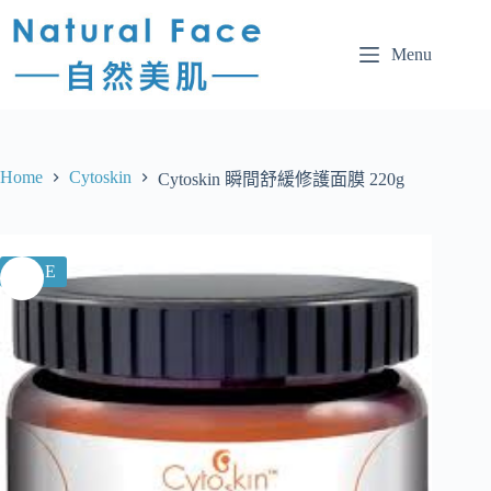
Menu
Home
Cytoskin
Cytoskin 瞬間舒緩修護面膜 220g
SALE