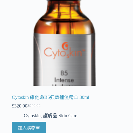
Cytoskin 維他命B5強效補濕精華 30ml
$
320.00
$
940.00
Cytoskin
,
護膚品 Skin Care
加入購物車