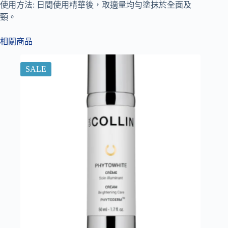
使用方法: 日間使用精華後，取適量均勻塗抹於全面及
頸。
相關商品
SALE