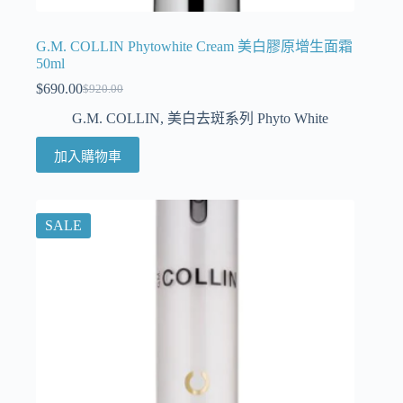
G.M. COLLIN Phytowhite Cream 美白膠原增生面霜
50ml
$
690.00
$
920.00
G.M. COLLIN
,
美白去斑系列 Phyto White
加入購物車
SALE