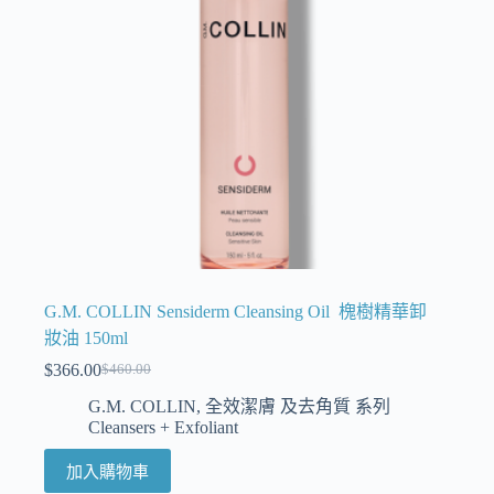
G.M. COLLIN Sensiderm Cleansing Oil 槐樹精華卸
妝油 150ml
$
366.00
$
460.00
G.M. COLLIN
,
全效潔膚 及去角質 系列
Cleansers + Exfoliant
加入購物車