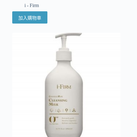
i - Firm
加入購物車