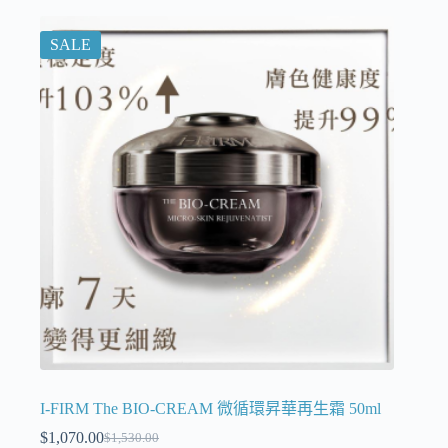
SALE
I-FIRM The BIO-CREAM 微循環昇華再生霜 50ml
$
1,070.00
$
1,530.00