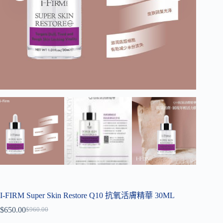
I-FIRM Super Skin Restore Q10 抗氧活膚精華 30ML
$
650.00
$
960.00