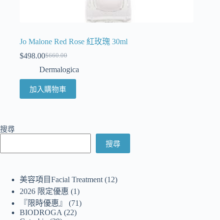
Jo Malone Red Rose 紅玫瑰 30ml
$
498.00
$
660.00
Dermalogica
加入購物車
搜尋
搜尋
美容項目Facial Treatment
12
2026 限定優惠
1
『限時優惠』
71
BIODROGA
22