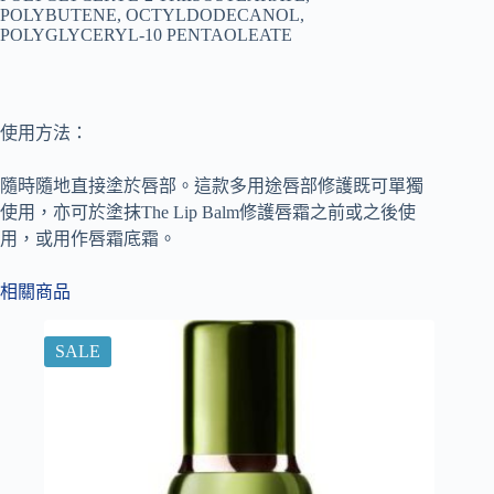
POLYBUTENE, OCTYLDODECANOL,
POLYGLYCERYL-10 PENTAOLEATE
使用方法：
隨時隨地直接塗於唇部。這款多用途唇部修護既可單獨
使用，亦可於塗抹The Lip Balm修護唇霜之前或之後使
用，或用作唇霜底霜。
相關商品
SALE