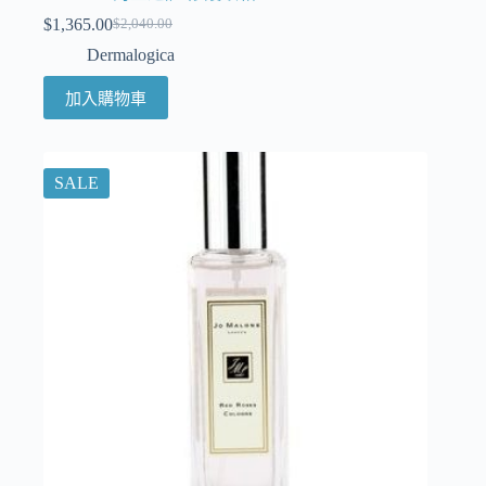
$
1,365.00
$
2,040.00
Dermalogica
加入購物車
SALE