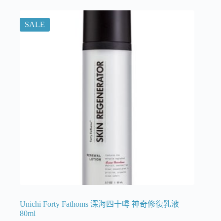
SALE
Unichi Forty Fathoms 深海四十噚 神奇修復乳液
80ml