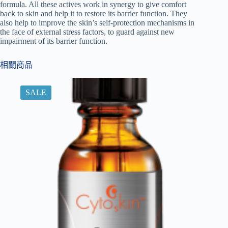
formula. All these actives work in synergy to give comfort
back to skin and help it to restore its barrier function. They
also help to improve the skin’s self-protection mechanisms in
the face of external stress factors, to guard against new
impairment of its barrier function.
相關商品
SALE