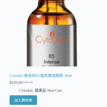
Cytoskin 維他命B5強效補濕精華 30ml
$
320.00
$
940.00
Cytoskin
,
護膚品 Skin Care
加入購物車