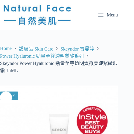
Menu
Home
護膚品 Skin Care
Skeyndor 雪曼婷
Power Hyaluronic 勁量至尊透明質酸系列
Skeyndor Power Hyaluronic 勁量至尊透明質酸美睫緊緻眼
霜 15ML
SALE