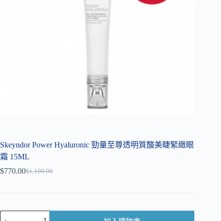
Skeyndor Power Hyaluronic 勁量至尊透明質酸美睫緊緻眼
霜 15ML
$
770.00
$
1,100.00