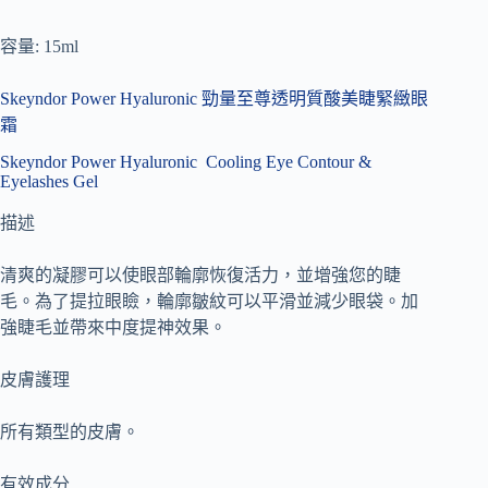
容量: 15ml
Skeyndor Power Hyaluronic 勁量至尊透明質酸美睫緊緻眼
霜
Skeyndor Power Hyaluronic Cooling Eye Contour &
Eyelashes Gel
描述
清爽的凝膠可以使眼部輪廓恢復活力，並增強您的睫
毛。
為了提拉眼瞼，輪廓皺紋可以平滑並減少眼袋。
加
強睫毛並帶來中度提神效果。
皮膚護理
所有類型的皮膚。
有效成分