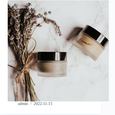
admin
2022-11-15