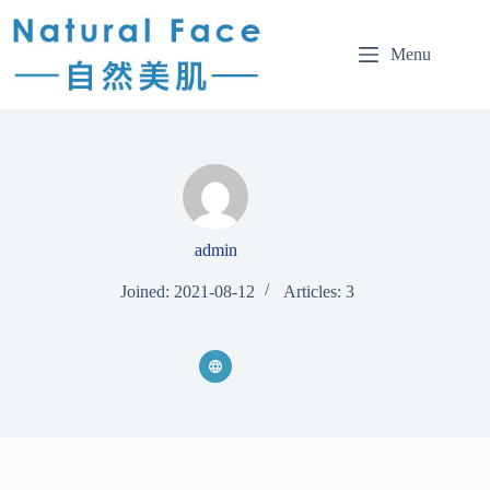
Menu
admin
Joined: 2021-08-12
Articles: 3