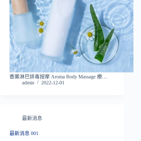
香薰淋巴排毒按摩 Aroma Body Massage 療…
admin
2022-12-01
最新消息
最新消息 001