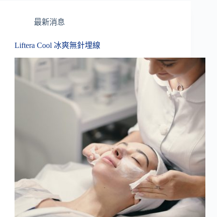
最新消息
Liftera Cool 冰爽無針埋線