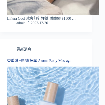
Liftera Cool 冰爽無針埋線 體驗價 $1500 …
admin
2022-12-20
最新消息
香薰淋巴排毒按摩 Aroma Body Massage