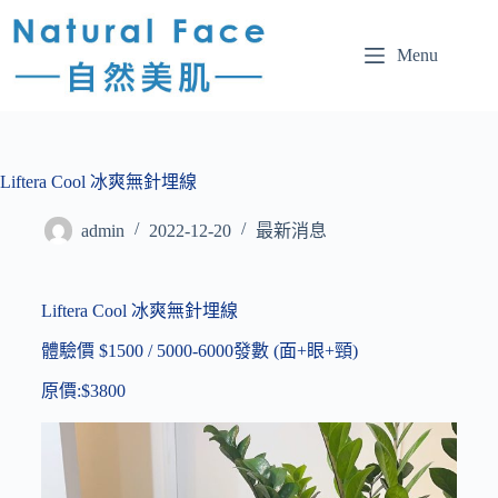
Menu
Liftera Cool 冰爽無針埋線
admin
2022-12-20
最新消息
Liftera Cool 冰爽無針埋線
體驗價 $1500 / 5000-6000發數 (面+眼+頸)
原價:$3800