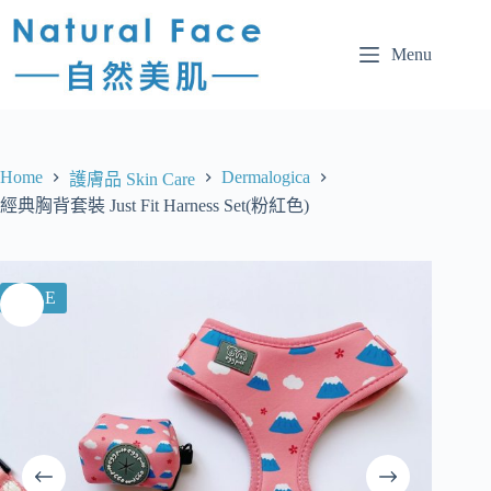
Menu
Home
Dermalogica
護膚品 Skin Care
經典胸背套裝 Just Fit Harness Set(粉紅色)
SALE