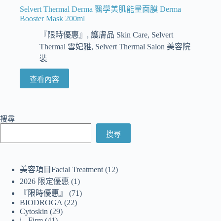
Selvert Thermal Derma 醫學美肌能量面膜 Derma
Booster Mask 200ml
『限時優惠』
,
護膚品 Skin Care
,
Selvert
Thermal 雪妃雅
,
Selvert Thermal Salon 美容院
裝
查看內容
搜尋
搜尋
美容項目Facial Treatment
12
2026 限定優惠
1
『限時優惠』
71
BIODROGA
22
Cytoskin
29
i - Firm
41