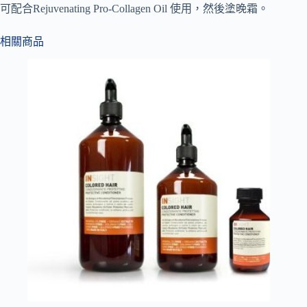
可配合Rejuvenating Pro-Collagen Oil 使用，然後塗晚霜。
相關商品