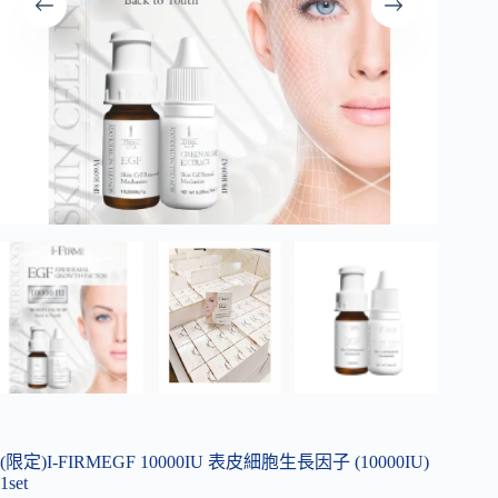
(限定)I-FIRMEGF 10000IU 表皮細胞生長因子 (10000IU)
1set