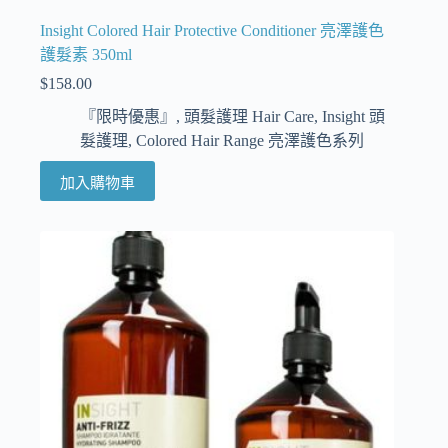
Insight Colored Hair Protective Conditioner 亮澤護色
護髮素 350ml
$
158.00
『限時優惠』
,
頭髮護理 Hair Care
,
Insight 頭
髮護理
,
Colored Hair Range 亮澤護色系列
加入購物車