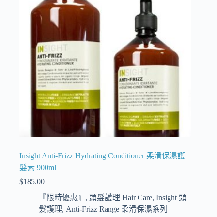
Insight Anti-Frizz Hydrating Conditioner 柔滑保濕護
髮素 900ml
$
185.00
『限時優惠』
,
頭髮護理 Hair Care
,
Insight 頭
髮護理
,
Anti-Frizz Range 柔滑保濕系列