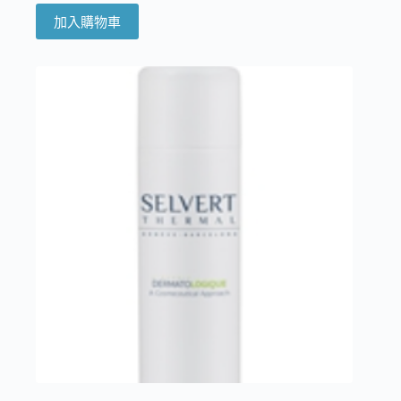
加入購物車