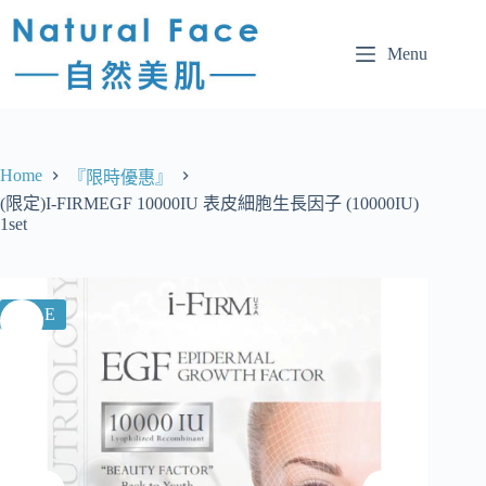
Menu
Home
『限時優惠』
(限定)I-FIRMEGF 10000IU 表皮細胞生長因子 (10000IU)
1set
SALE