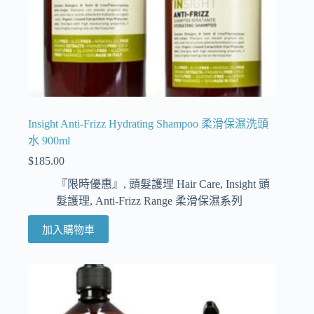
Insight Anti-Frizz Hydrating Shampoo 柔滑保濕洗頭
水 900ml
$
185.00
『限時優惠』
,
頭髮護理 Hair Care
,
Insight 頭
髮護理
,
Anti-Frizz Range 柔滑保濕系列
加入購物車