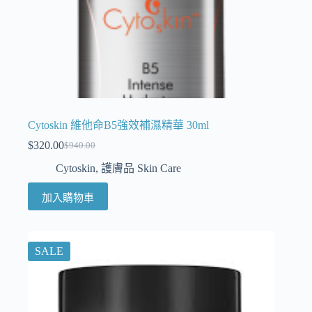
Cytoskin 維他命B5強效補濕精華 30ml
$
320.00
$
940.00
Cytoskin
,
護膚品 Skin Care
加入購物車
SALE