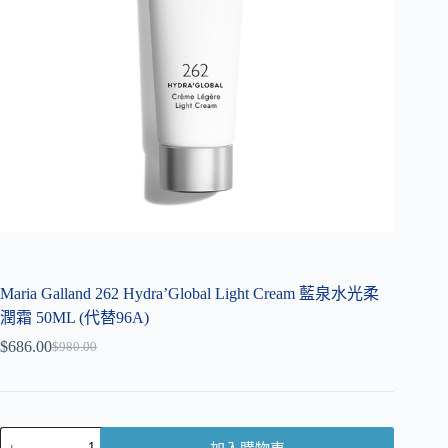
Maria Galland 262 Hydra’Global Light Cream 藍泉水光柔
潤霜 50ML (代替96A)
$
686.00
$
980.00