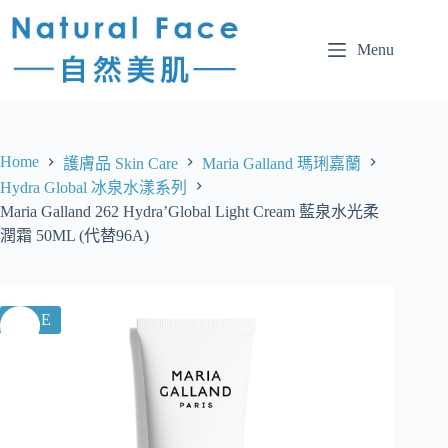
Menu
Home
護膚品 Skin Care
Maria Galland 瑪琍嘉蘭
Hydra Global 冰泉水漾系列
Maria Galland 262 Hydra’Global Light Cream 藍泉水光柔
潤霜 50ML (代替96A)
SALE