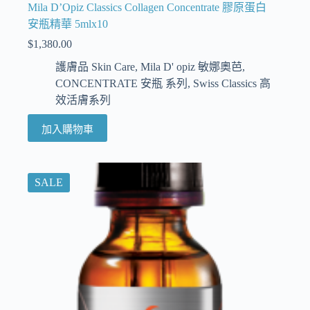
Mila D’Opiz Classics Collagen Concentrate 膠原蛋白
安瓶精華 5mlx10
$
1,380.00
護膚品 Skin Care
,
Mila D' opiz 敏娜奧芭
,
CONCENTRATE 安瓶 系列
,
Swiss Classics 高
效活膚系列
加入購物車
SALE