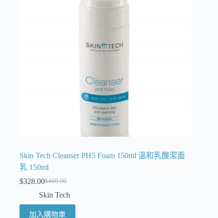
Skin Tech Cleanser PH5 Foam 150ml 溫和乳酸潔面
乳 150ml
$
328.00
$
460.00
Skin Tech
加入購物車