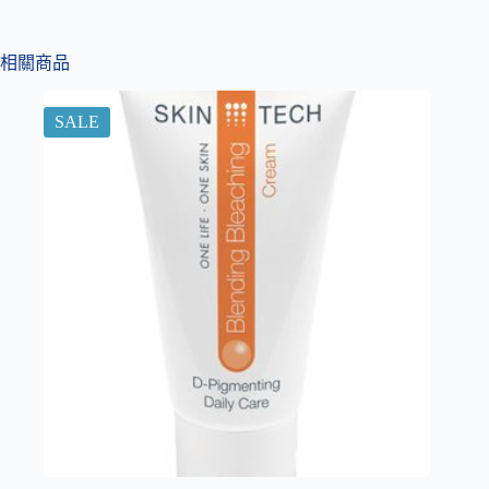
相關商品
SALE