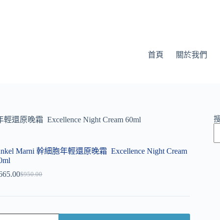
首頁
關於我們
輕還原晚霜 Excellence Night Cream 60ml
nkel Marni 幹細胞年輕還原晚霜 Excellence Night Cream
0ml
665.00
$
950.00