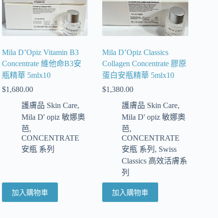
Mila D’Opiz Vitamin B3
Mila D’Opiz Classics
Concentrate 維他命B3安
Collagen Concentrate 膠原
瓶精華 5mlx10
蛋白安瓶精華 5mlx10
$
1,680.00
$
1,380.00
護膚品 Skin Care
,
護膚品 Skin Care
,
Mila D' opiz 敏娜奧
Mila D' opiz 敏娜奧
芭
,
芭
,
CONCENTRATE
CONCENTRATE
安瓶 系列
安瓶 系列
,
Swiss
Classics 高效活膚系
列
加入購物車
加入購物車