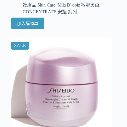
護膚品 Skin Care
,
Mila D' opiz 敏娜奧芭
,
CONCENTRATE 安瓶 系列
加入購物車
SALE