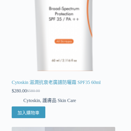
Cytoskin 滋潤抗衰老廣譜防曬霜 SPF35 60ml
$
280.00
$
580.00
Cytoskin
,
護膚品 Skin Care
加入購物車