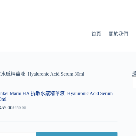
首頁
關於我們
敏水感精華液 Hyaluronic Acid Serum 30ml
nkel Marni HA 抗敏水感精華液 Hyaluronic Acid Serum
0ml
455.00
$
650.00