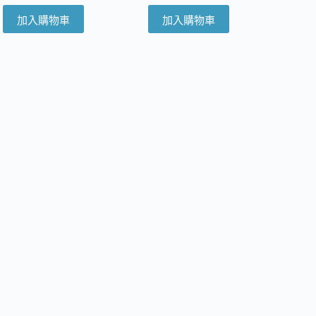
加入購物車
加入購物車