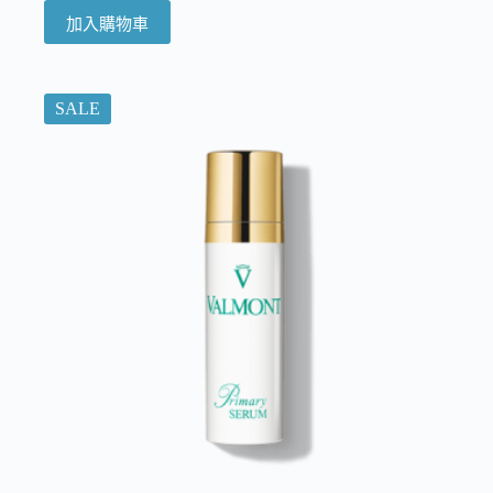
加入購物車
SALE