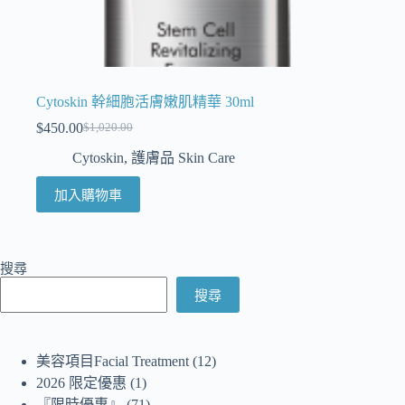
Cytoskin 幹細胞活膚嫩肌精華 30ml
$
450.00
$
1,020.00
Cytoskin
,
護膚品 Skin Care
加入購物車
搜尋
搜尋
美容項目Facial Treatment
12
2026 限定優惠
1
『限時優惠』
71