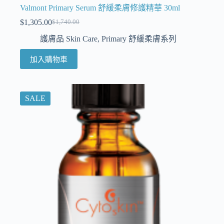
Valmont Primary Serum 舒緩柔膚修護精華 30ml
$
1,305.00
$
1,740.00
護膚品 Skin Care
,
Primary 舒緩柔膚系列
加入購物車
SALE