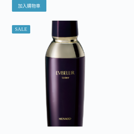
加入購物車
SALE