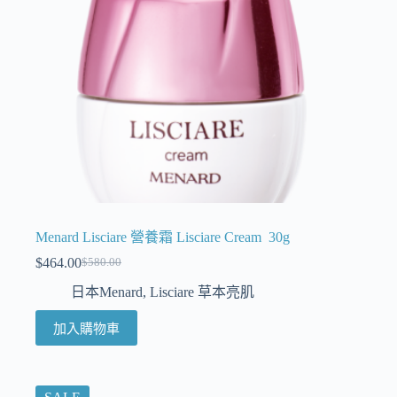
Menard Lisciare 營養霜 Lisciare Cream 30g
$
464.00
$
580.00
日本Menard
,
Lisciare 草本亮肌
加入購物車