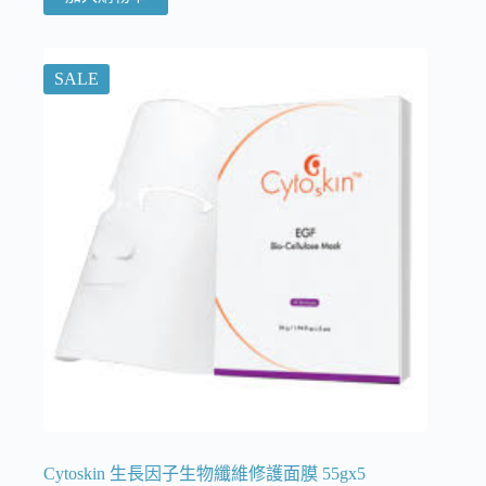
SALE
Cytoskin 生長因子生物纖維修護面膜 55gx5