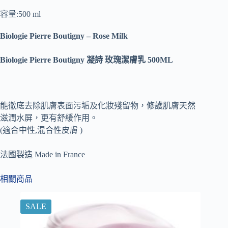
容量:500 ml
Biologie Pierre Boutigny – Rose Milk
Biologie Pierre Boutigny 凝詩 玫瑰潔膚乳 500ML
能徹底去除肌膚表面污垢及化妝殘留物，修護肌膚天然
滋潤水屏，更有舒緩作用。
(適合中性,混合性皮膚 )
法國製造 Made in France
相關商品
SALE