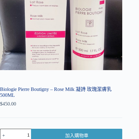
Biologie Pierre Boutigny – Rose Milk 凝詩 玫瑰潔膚乳
500ML
$
450.00
加入購物車