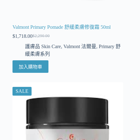
Valmont Primary Pomade 舒緩柔膚修復霜 50ml
$
1,718.00
$
2,290.00
護膚品 Skin Care
,
Valmont 法爾曼
,
Primary 舒
緩柔膚系列
加入購物車
SALE