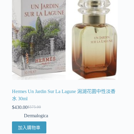
Hermes Un Jardin Sur La Lagune 潟湖花園中性淡香
水 30ml
$
430.00
$
575.00
Dermalogica
加入購物車