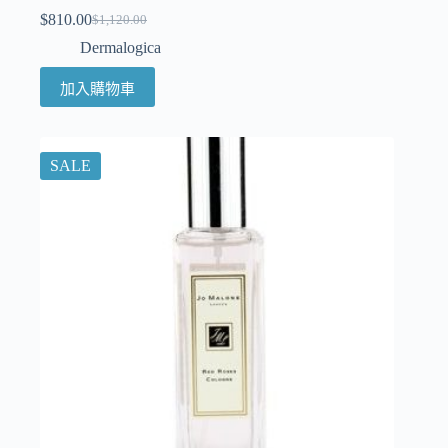
$
810.00
$
1,120.00
Dermalogica
加入購物車
SALE