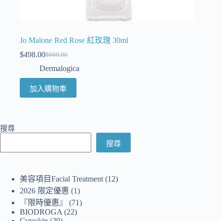
Jo Malone Red Rose 紅玫瑰 30ml
$
498.00
$
660.00
Dermalogica
加入購物車
搜尋
搜尋
美容項目Facial Treatment
12
2026 限定優惠
1
『限時優惠』
71
BIODROGA
22
Cytoskin
29