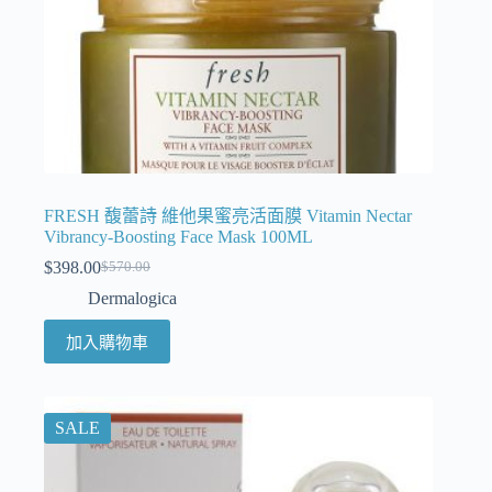
FRESH 馥蕾詩 維他果蜜亮活面膜 Vitamin Nectar
Vibrancy-Boosting Face Mask 100ML
$
398.00
$
570.00
Dermalogica
加入購物車
SALE