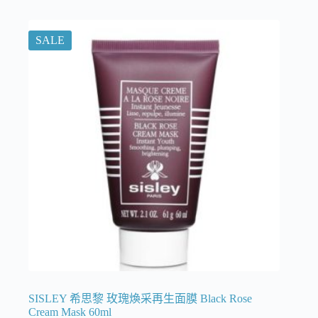
SALE
SISLEY 希思黎 玫瑰煥采再生面膜 Black Rose
Cream Mask 60ml