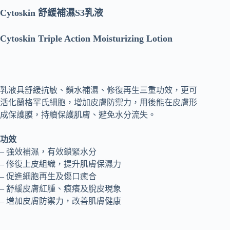
Cytoskin 舒緩補濕S3乳液
Cytoskin Triple Action Moisturizing Lotion
乳液具舒緩抗敏、鎖水補濕、修復再生三重功效，更可
活化蘭格罕氏細胞，增加皮膚防禦力，用後能在皮膚形
成保護膜，持續保護肌膚、避免水分流失。
功效
– 強效補濕，有效鎖緊水分
– 修復上皮組織，提升肌膚保濕力
– 促進細胞再生及傷口癒合
– 舒緩皮膚紅腫、痕癢及脫皮現象
– 增加皮膚防禦力，改善肌膚健康