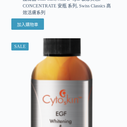
CONCENTRATE 安瓶 系列
,
Swiss Classics 高
效活膚系列
加入購物車
SALE