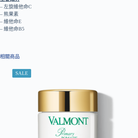
– 左旋維他命C
– 熊果素
– 維他命E
– 維他命B5
相關商品
SALE