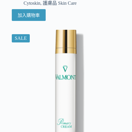
Cytoskin
,
護膚品 Skin Care
加入購物車
SALE