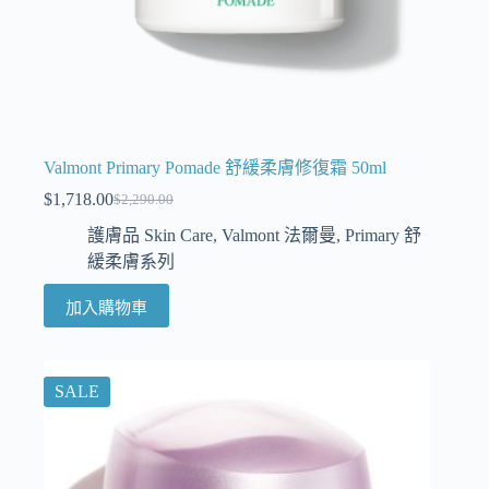
Valmont Primary Pomade 舒緩柔膚修復霜 50ml
$
1,718.00
$
2,290.00
護膚品 Skin Care
,
Valmont 法爾曼
,
Primary 舒
緩柔膚系列
加入購物車
SALE