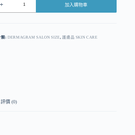
加入購物車
A
分類:
DERMAGRAM SALON SIZE
,
護膚品 SKIN CARE
評價 (0)