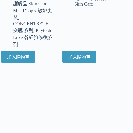
護膚品 Skin Care
,
Skin Care
Mila D' opiz 敏娜奧
芭
,
CONCENTRATE
安瓶 系列
,
Phyto de
Luxe 幹細胞修復系
列
加入購物車
加入購物車