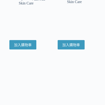
Skin Care
Skin Care
加入購物車
加入購物車