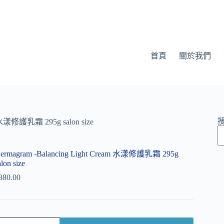
首頁
關於我們
m 水漾修護乳霜 295g salon size
ermagram -Balancing Light Cream 水漾修護乳霜 295g
alon size
880.00