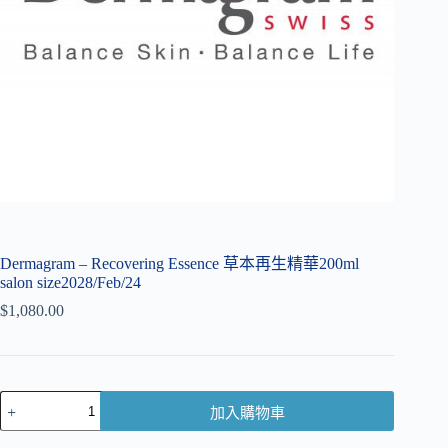
Dermagram – Recovering Essence 草本再生精華200ml
salon size2028/Feb/24
$
1,080.00
加入購物車
A