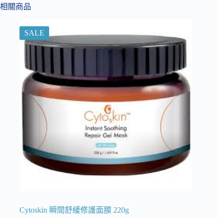
相關商品
SALE
Cytoskin 瞬間舒緩修護面膜 220g