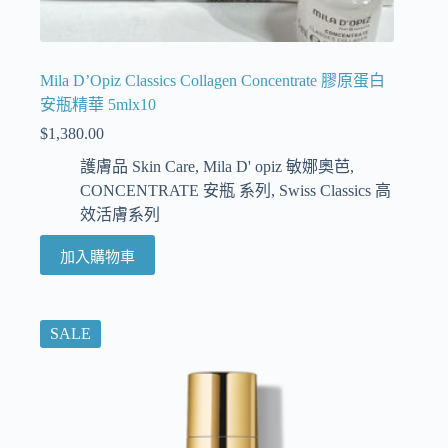
Mila D’Opiz Classics Collagen Concentrate 膠原蛋白
安瓶精華 5mlx10
$
1,380.00
護膚品 Skin Care
,
Mila D' opiz 敏娜奧芭
,
CONCENTRATE 安瓶 系列
,
Swiss Classics 高
效活膚系列
加入購物車
SALE