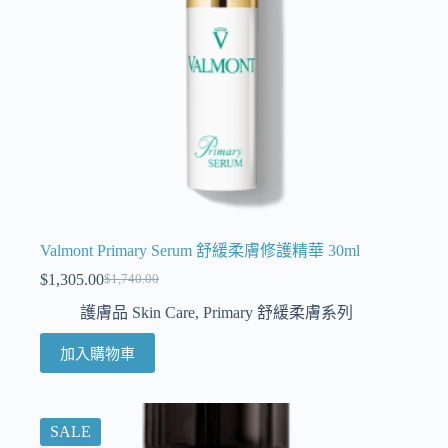
Valmont Primary Serum 舒緩柔膚修護精華 30ml
$
1,305.00
$
1,740.00
護膚品 Skin Care
,
Primary 舒緩柔膚系列
加入購物車
SALE