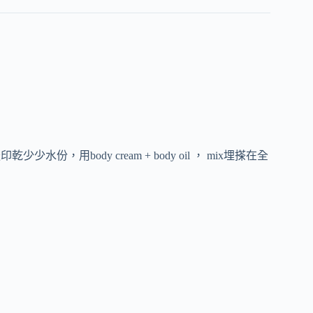
水份，用body cream + body oil ， mix埋搽在全