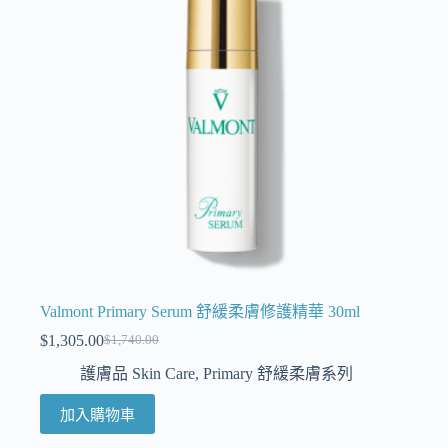
Valmont Primary Serum 舒緩柔膚修護精華 30ml
$
1,305.00
$
1,740.00
護膚品 Skin Care
,
Primary 舒緩柔膚系列
加入購物車