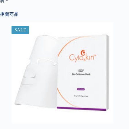
膚。
相關商品
SALE