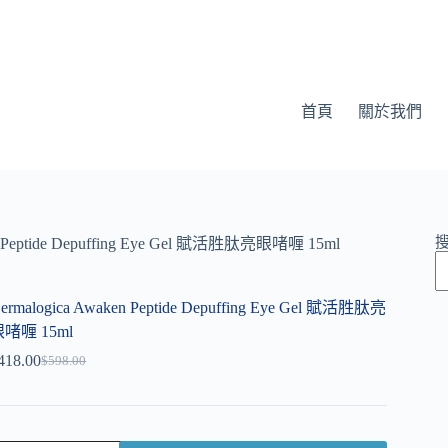
首頁
關於我們
n Peptide Depuffing Eye Gel 賦活胜肽亮眼啫喱 15ml
ermalogica Awaken Peptide Depuffing Eye Gel 賦活胜肽亮
啫喱 15ml
418.00
$
598.00