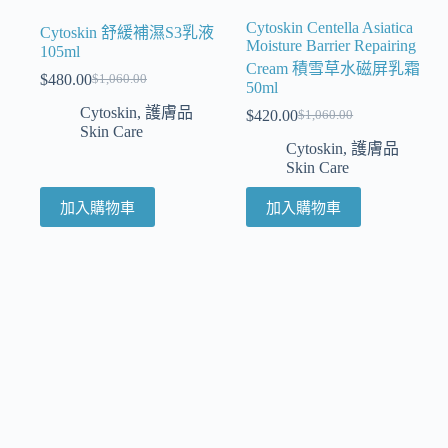
Cytoskin Centella Asiatica
Cytoskin 舒緩補濕S3乳液
Moisture Barrier Repairing
105ml
Cream 積雪草水磁屏乳霜
$
480.00
$
1,060.00
50ml
Cytoskin
,
護膚品
$
420.00
$
1,060.00
Skin Care
Cytoskin
,
護膚品
Skin Care
加入購物車
加入購物車