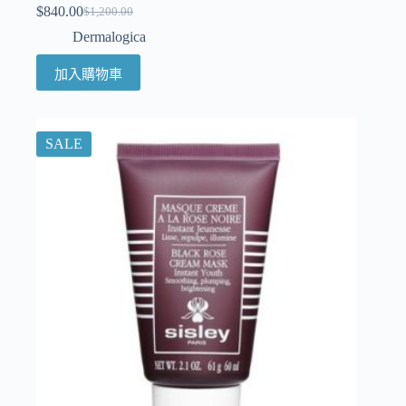
$
840.00
$
1,200.00
Dermalogica
加入購物車
SALE