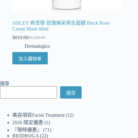
SISLEY 希思黎 玫瑰煥采再生面膜 Black Rose
Cream Mask 60ml
$
810.00
$
1,120.00
Dermalogica
加入購物車
搜尋
搜尋
美容項目Facial Treatment
12
2026 限定優惠
1
『限時優惠』
71
BIODROGA
22