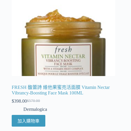
FRESH 馥蕾詩 維他果蜜亮活面膜 Vitamin Nectar
Vibrancy-Boosting Face Mask 100ML
$
398.00
$
570.00
Dermalogica
加入購物車