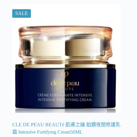
SALE
CLE DE PEAU BEAUTé 肌膚之鑰 鉑鑽夜間修護乳
霜 Intensive Fortifying Cream50ML