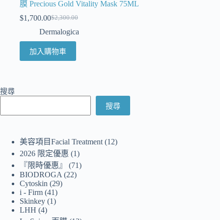
膜 Precious Gold Vitality Mask 75ML
$
1,700.00
$
2,300.00
Dermalogica
加入購物車
搜尋
搜尋
美容項目Facial Treatment
12
2026 限定優惠
1
『限時優惠』
71
BIODROGA
22
Cytoskin
29
i - Firm
41
Skinkey
1
LHH
4