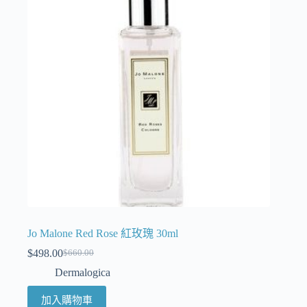
Jo Malone Red Rose 紅玫瑰 30ml
$
498.00
$
660.00
Dermalogica
加入購物車