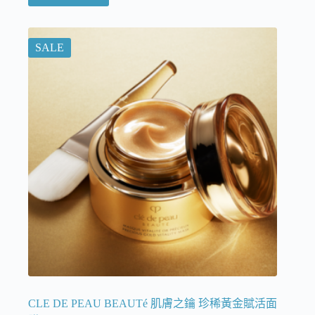
SALE
CLE DE PEAU BEAUTé 肌膚之鑰 珍稀黃金賦活面