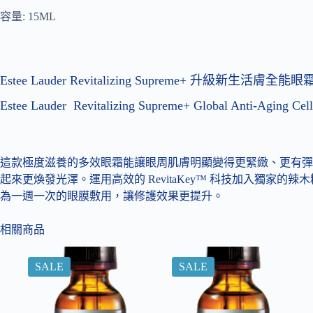
容量: 15ML
Estee Lauder Revitalizing Supreme+ 升級新生活膚全能眼
Estee Lauder Revitalizing Supreme+ Global Anti-Aging Cel
這款極度滋養的多效眼霜能讓眼周肌膚明顯變得更緊緻、更有彈
起來更煥發光澤。運用高效的 RevitaKey™ 科技加入獨家
為一週一次的眼膜敷用，讓修護效果更提升。
相關商品
SALE
SALE