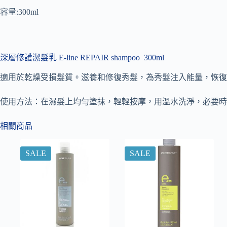
容量:300ml
深層修護潔髮乳 E-line REPAIR shampoo
300ml
適用於乾燥受損髮質。滋養和修復秀髮，為秀髮注入能量，恢復
使用方法：在濕髮上均勻塗抹，輕輕按摩，用溫水洗淨，必要時
相關商品
SALE
SALE