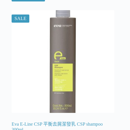
SALE
Eva E-Line CSP 平衡去屑潔發乳 CSP shampoo
300ml