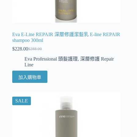
Eva E-Line REPAIR 深層修護潔髮乳 E-line REPAIR
shampoo 300ml
$
228.00
$
288.00
Eva Professional 頭髮護理
,
深層修護 Repair
Line
加入購物車
SALE