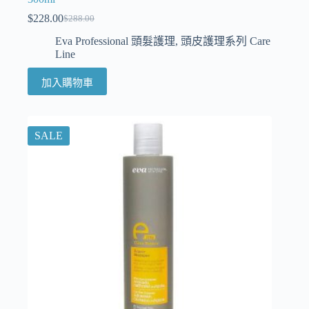
$
228.00
$
288.00
Eva Professional 頭髮護理
,
頭皮護理系列 Care
Line
加入購物車
SALE