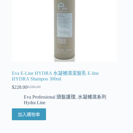
Eva E-Line HYDRA 水凝補濕潔髮乳 E-line
HYDRA Shampoo 300ml
$
228.00
$
288.00
Eva Professional 頭髮護理
,
水凝補濕系列
Hydra Line
加入購物車