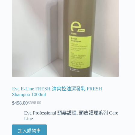
Eva E-Line FRESH 清爽控油潔發乳 FRESH
Shampoo 1000ml
$
498.00
$
598.00
Eva Professional 頭髮護理
,
頭皮護理系列 Care
Line
加入購物車