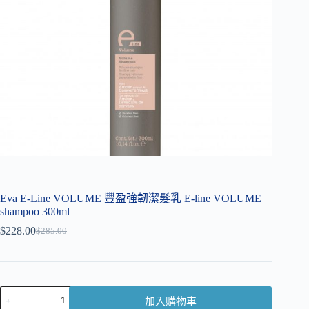
Eva E-Line VOLUME 豐盈強韌潔髮乳 E-line VOLUME
shampoo 300ml
$
228.00
$
285.00
加入購物車