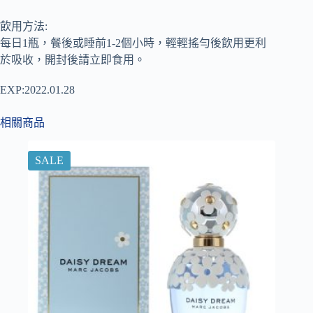
飲用方法:
每日1瓶，餐後或睡前1-2個小時，輕輕搖勻後飲用更利
於吸收，開封後請立即食用。
EXP:2022.01.28
相關商品
SALE