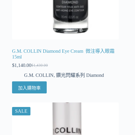
G.M. COLLIN Diamond Eye Cream 微注導入眼霜
15ml
$
1,140.00
$
1,430.00
G.M. COLLIN
,
鑽光閃耀系列 Diamond
加入購物車
SALE