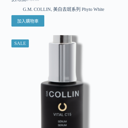
G.M. COLLIN
,
美白去斑系列 Phyto White
加入購物車
SALE