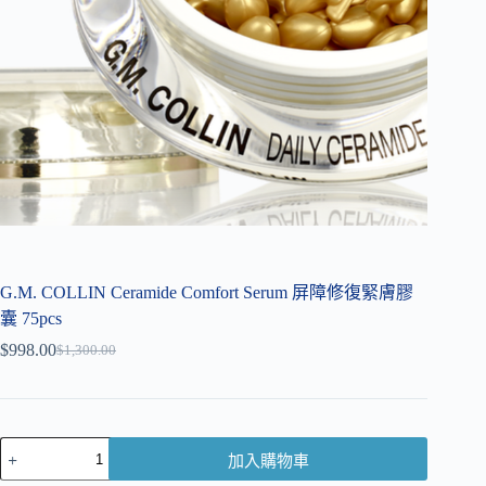
G.M. COLLIN Ceramide Comfort Serum 屏障修復緊膚膠
囊 75pcs
$
998.00
$
1,300.00
加入購物車