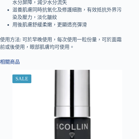
水分屏障，減少水分流失
滋養肌膚同時抗氧化及修護細胞，有效抵抗外界污
染及壓力，淡化皺紋
用後肌膚舒緩柔嫩，更顯透亮彈滑
使用方法: 可於早晚使用，每次使用一粒份量，可於面霜
前或後使用，眼部肌膚均可使用。
相關商品
SALE