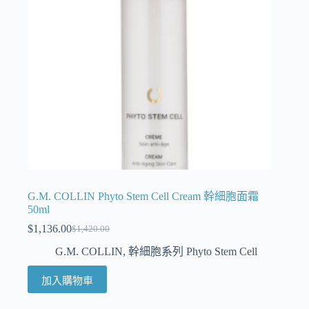
G.M. COLLIN Phyto Stem Cell Cream 幹細胞面霜
50ml
$
1,136.00
$
1,420.00
G.M. COLLIN
,
幹細胞系列 Phyto Stem Cell
加入購物車